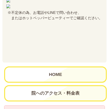
※不定休の為、お電話やLINEで問い合わせ、
またはホットペッパービューティーでご確認ください。
HOME
院へのアクセス・料金表