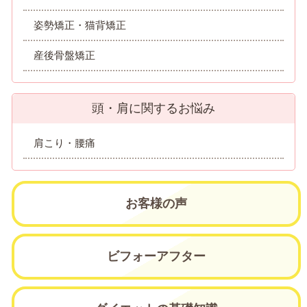
姿勢矯正・猫背矯正
産後骨盤矯正
頭・肩に関するお悩み
肩こり・腰痛
お客様の声
ビフォーアフター