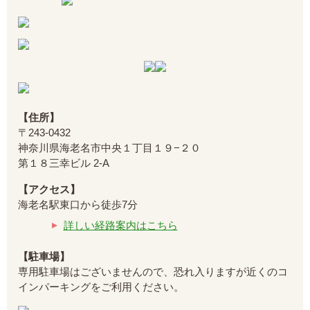
【住所】
〒243-0432
神奈川県海老名市中央１丁目１９−２０
第１８三幸ビル 2-A
【アクセス】
海老名駅東口から徒歩7分
詳しい経路案内はこちら
【駐車場】
専用駐車場はございませんので、恐れ入りますが近くのコ
インパーキングをご利用ください。