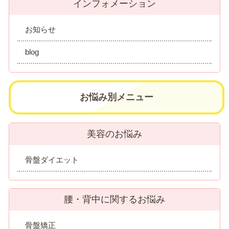
インフォメーション
お知らせ
blog
お悩み別メニュー
美容のお悩み
骨盤ダイエット
腰・背中に関するお悩み
骨盤矯正