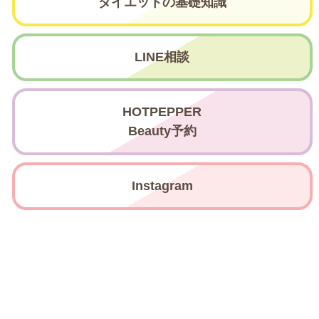
ダイエットの基礎知識
LINE相談
HOTPEPPER
Beauty予約
Instagram