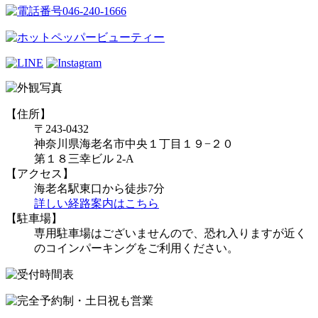
【住所】
〒243-0432
神奈川県海老名市中央１丁目１９−２０
第１８三幸ビル 2-A
【アクセス】
海老名駅東口から徒歩7分
詳しい経路案内はこちら
【駐車場】
専用駐車場はございませんので、恐れ入りますが近く
のコインパーキングをご利用ください。