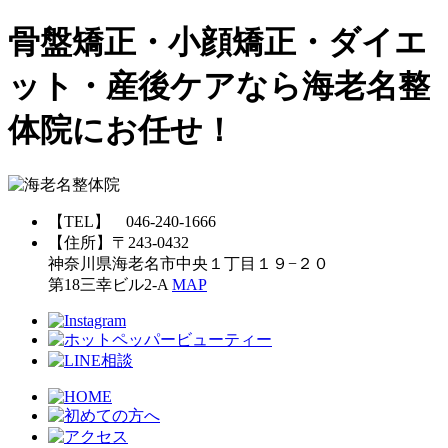
骨盤矯正・小顔矯正・ダイエ
ット・産後ケアなら海老名整
体院にお任せ！
【TEL】 046-240-1666
【住所】〒243-0432
神奈川県海老名市中央１丁目１９−２０
第18三幸ビル2-A
MAP