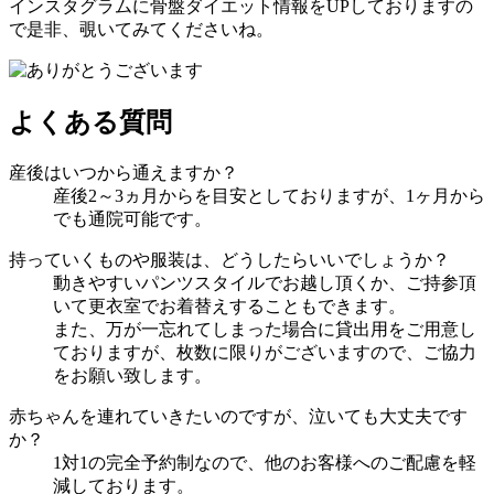
インスタグラムに骨盤ダイエット情報をUPしておりますの
で是非、覗いてみてくださいね。
よくある質問
産後はいつから通えますか？
産後2～3ヵ月からを目安としておりますが、1ヶ月から
でも通院可能です。
持っていくものや服装は、どうしたらいいでしょうか？
動きやすいパンツスタイルでお越し頂くか、ご持参頂
いて更衣室でお着替えすることもできます。
また、万が一忘れてしまった場合に貸出用をご用意し
ておりますが、枚数に限りがございますので、ご協力
をお願い致します。
赤ちゃんを連れていきたいのですが、泣いても大丈夫です
か？
1対1の完全予約制なので、他のお客様へのご配慮を軽
減しております。