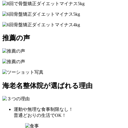
推薦の声
海老名整体院が選ばれる理由
運動や無理な
食事制限なし！
普通どおりの生活でOK！