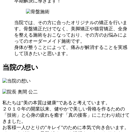
早期解決
に導きます！
当院では、その方に合ったオリジナルの矯正を行いま
す。骨盤矯正だけでなく、美脚矯正や猫背矯正、全身
を整える施術をおこなっており、その方のお悩みによ
ってのオーダーメイド施術です。
身体が整うことによって、痛みが解消することを実感
して頂きたいと思います。
当院の想い
私たちは”美の本質は健康”であると考えています。
２０１０年の開業以来、健やかで美しい骨格を作るための
「技術」と心身の疲れを癒す「真の接客」にこだわり続けて
きました。
お客様一人ひとりの”キレイ”のために本気で向き合います。