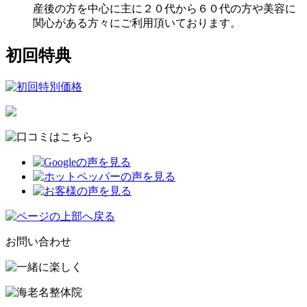
産後の方を中心に主に２０代から６０代の方や美容に
関心がある方々にご利用頂いております。
初回特典
お問い合わせ