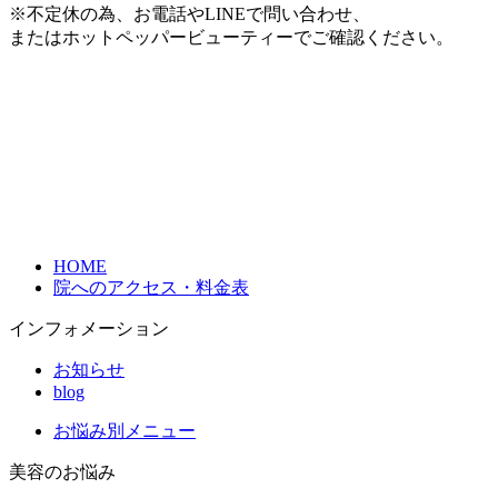
※不定休の為、お電話やLINEで問い合わせ、
またはホットペッパービューティーでご確認ください。
HOME
院へのアクセス・料金表
インフォメーション
お知らせ
blog
お悩み別メニュー
美容のお悩み