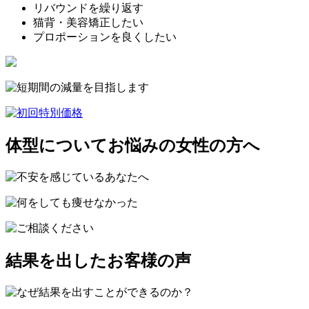
リバウンドを繰り返す
猫背・美容矯正したい
プロポーションを良くしたい
体型についてお悩みの女性の方へ
結果を出したお客様の声