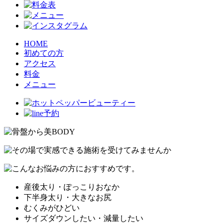
HOME
初めての方
アクセス
料金
メニュー
産後太り・ぽっこりおなか
下半身太り・大きなお尻
むくみがひどい
サイズダウンしたい・減量したい